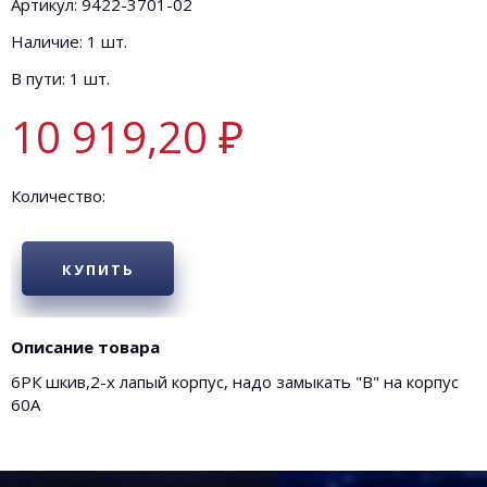
Артикул: 9422-3701-02
Наличие: 1 шт.
В пути: 1 шт.
10 919,20 ₽
Количество:
КУПИТЬ
Описание товара
6РК шкив,2-х лапый корпус, надо замыкать "В" на корпус
60А