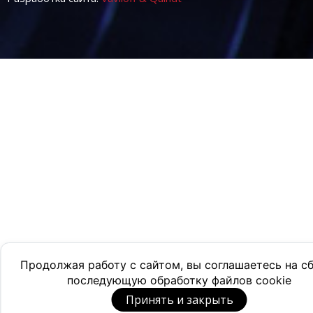
Продолжая работу с сайтом, вы соглашаетесь на с
последующую обработку файлов cookie
Принять и закрыть