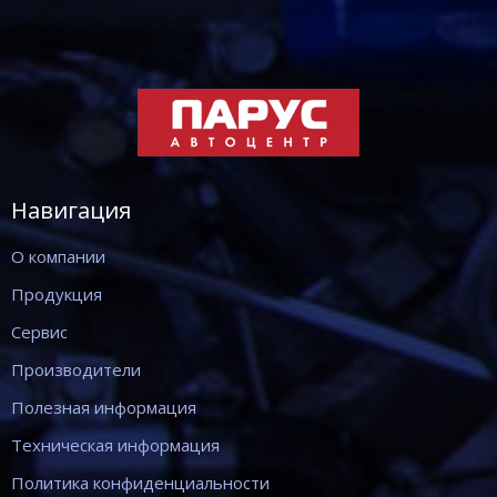
Навигация
О компании
Продукция
Сервис
Производители
Полезная информация
Техническая информация
Политика конфиденциальности