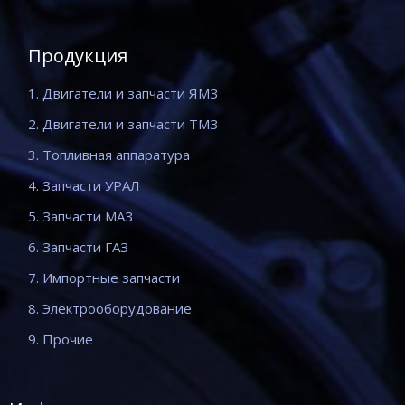
Продукция
1. Двигатели и запчасти ЯМЗ
2. Двигатели и запчасти ТМЗ
3. Топливная аппаратура
4. Запчасти УРАЛ
5. Запчасти МАЗ
6. Запчасти ГАЗ
7. Импортные запчасти
8. Электрооборудование
9. Прочие