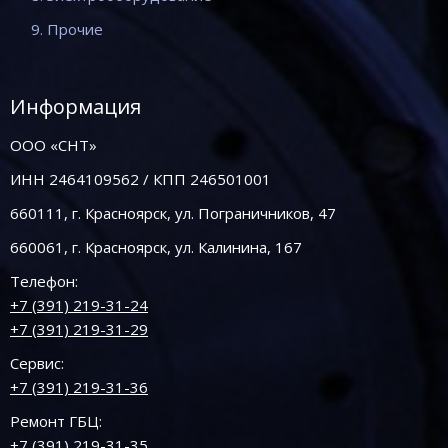
9. Прочие
Информация
ООО «СНТ»
ИНН 2464109562 / КПП 246501001
660111, г. Красноярск, ул. Пограничников, 47
660061, г. Красноярск, ул. Калинина, 167
Телефон:
+7 (391) 219-31-24
+7 (391) 219-31-29
Сервис:
+7 (391) 219-31-36
Ремонт ГБЦ:
+7 (391) 219-31-35