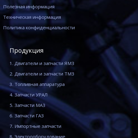
Полезная информация
Техническая информация
Политика конфиденциальности
Продукция
1. Двигатели и запчасти ЯМЗ
2. Двигатели и запчасти ТМЗ
3. Топливная аппаратура
4. Запчасти УРАЛ
5. Запчасти МАЗ
6. Запчасти ГАЗ
7. Импортные запчасти
8. Электрооборудование