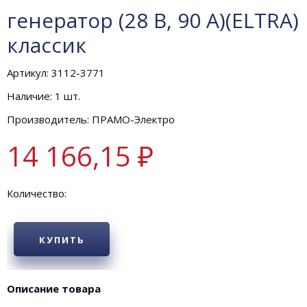
генератор (28 В, 90 А)(ELTRA)
классик
Артикул: 3112-3771
Наличие: 1 шт.
Производитель: ПРАМО-Электро
14 166,15 ₽
Количество:
КУПИТЬ
Описание товара