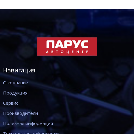
Навигация
О компании
Продукция
Сервис
Производители
Полезная информация
Техническая информация