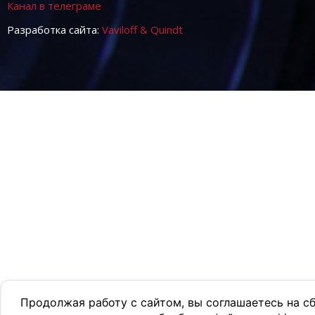
Канал в телеграме
Разработка сайта:
Vaviloff & Quindt
Продолжая работу с сайтом, вы соглашаетесь на с