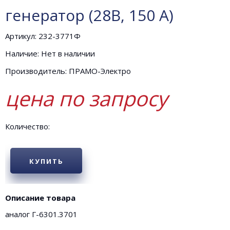
генератор (28В, 150 А)
Артикул: 232-3771Ф
Наличие: Нет в наличии
Производитель: ПРАМО-Электро
цена по запросу
Количество:
КУПИТЬ
Описание товара
аналог Г-6301.3701