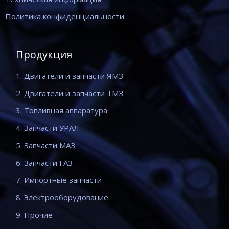
Политика конфиденциальности
Продукция
1. Двигатели и запчасти ЯМЗ
2. Двигатели и запчасти ТМЗ
3. Топливная аппаратура
4. Запчасти УРАЛ
5. Запчасти МАЗ
6. Запчасти ГАЗ
7. Импортные запчасти
8. Электрооборудование
9. Прочие