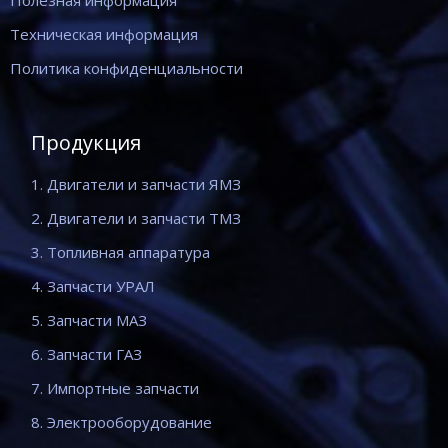
Полезная информация
Техническая информация
Политика конфиденциальности
Продукция
1. Двигатели и запчасти ЯМЗ
2. Двигатели и запчасти ТМЗ
3. Топливная аппаратура
4. Запчасти УРАЛ
5. Запчасти МАЗ
6. Запчасти ГАЗ
7. Импортные запчасти
8. Электрооборудование