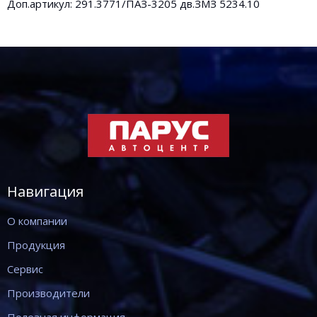
Доп.артикул: 291.3771/ПАЗ-3205 дв.ЗМЗ 5234.10
Навигация
О компании
Продукция
Сервис
Производители