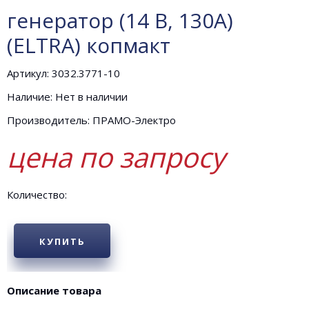
генератор (14 В, 130А)
(ELTRA) копмакт
Артикул: 3032.3771-10
Наличие: Нет в наличии
Производитель: ПРАМО-Электро
цена по запросу
Количество:
КУПИТЬ
Описание товара