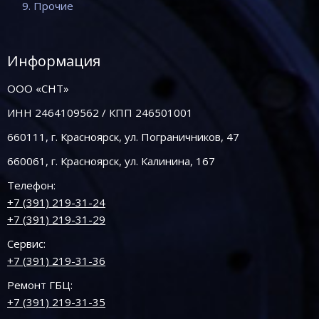
9. Прочие
Информация
ООО «СНТ»
ИНН 2464109562 / КПП 246501001
660111, г. Красноярск, ул. Пограничников, 47
660061, г. Красноярск, ул. Калинина, 167
Телефон:
+7 (391) 219-31-24
+7 (391) 219-31-29
Сервис:
+7 (391) 219-31-36
Ремонт ГБЦ:
+7 (391) 219-31-35