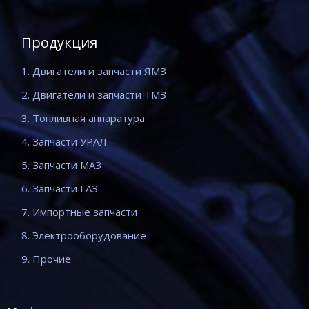
Продукция
1. Двигатели и запчасти ЯМЗ
2. Двигатели и запчасти ТМЗ
3. Топливная аппаратура
4. Запчасти УРАЛ
5. Запчасти МАЗ
6. Запчасти ГАЗ
7. Импортные запчасти
8. Электрооборудование
9. Прочие