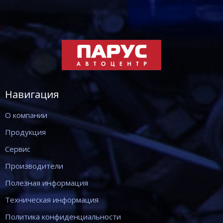
Навигация
О компании
Продукция
Сервис
Производители
Полезная информация
Техническая информация
Политика конфиденциальности