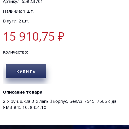
Артикул: 6582.3701
Наличие: 1 шт.
В пути: 2 шт.
15 910,75 ₽
Количество:
КУПИТЬ
Описание товара
2-х руч. шкив,3-х лапый корпус, БелАЗ-7545, 7565 с дв.
ЯМЗ-845.10, 8451.10