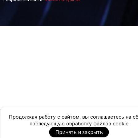
Продолжая работу с сайтом, вы соглашаетесь на с
последующую обработку файлов cookie
Принять и закрыть