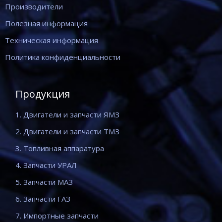
Производители
Полезная информация
Техническая информация
Политика конфиденциальности
Продукция
1. Двигатели и запчасти ЯМЗ
2. Двигатели и запчасти ТМЗ
3. Топливная аппаратура
4. Запчасти УРАЛ
5. Запчасти МАЗ
6. Запчасти ГАЗ
7. Импортные запчасти