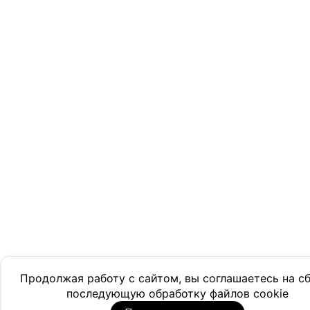
Продолжая работу с сайтом, вы соглашаетесь на с
последующую обработку файлов cookie