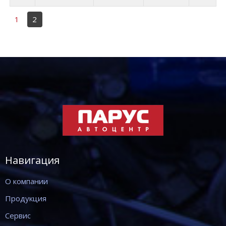
1
2
Навигация
О компании
Продукция
Сервис