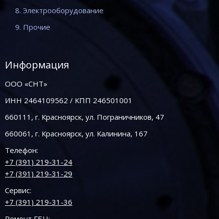
8. Электрооборудование
9. Прочие
Информация
ООО «СНТ»
ИНН 2464109562 / КПП 246501001
660111, г. Красноярск, ул. Пограничников, 47
660061, г. Красноярск, ул. Калинина, 167
Телефон:
+7 (391) 219-31-24
+7 (391) 219-31-29
Сервис:
+7 (391) 219-31-36
Ремонт ГБЦ: