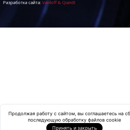
Разработка сайта:
Vaviloff & Quindt
Продолжая работу с сайтом, вы соглашаетесь на с
последующую обработку файлов cookie
Принять и закрыть