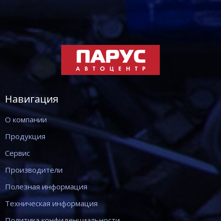
Навигация
О компании
Продукция
Сервис
Производители
Полезная информация
Техническая информация
Политика конфиденциальности