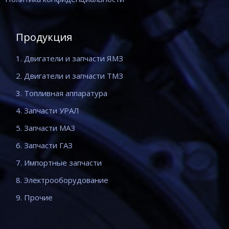
Продукция
1. Двигатели и запчасти ЯМЗ
2. Двигатели и запчасти ТМЗ
3. Топливная аппаратура
4. Запчасти УРАЛ
5. Запчасти МАЗ
6. Запчасти ГАЗ
7. Импортные запчасти
8. Электрооборудование
9. Прочие