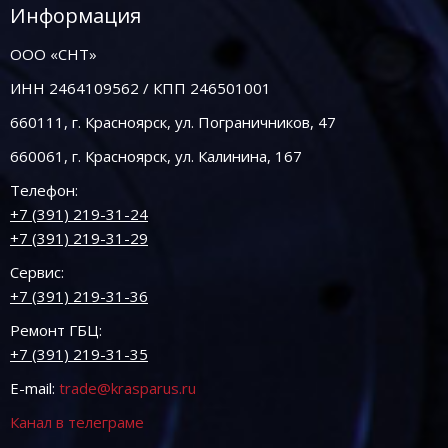
Информация
ООО «СНТ»
ИНН 2464109562 / КПП 246501001
660111, г. Красноярск, ул. Пограничников, 47
660061, г. Красноярск, ул. Калинина, 167
Телефон:
+7 (391) 219-31-24
+7 (391) 219-31-29
Сервис:
+7 (391) 219-31-36
Ремонт ГБЦ:
+7 (391) 219-31-35
E-mail:
trade@krasparus.ru
Канал в телеграме