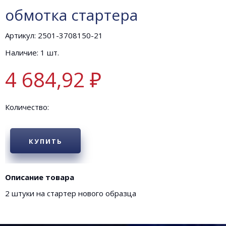
обмотка стартера
Артикул: 2501-3708150-21
Наличие: 1 шт.
4 684,92 ₽
Количество:
КУПИТЬ
Описание товара
2 штуки на стартер нового образца