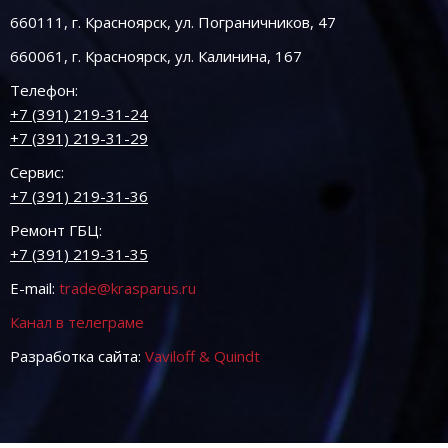
660111, г. Красноярск, ул. Пограничников, 47
660061, г. Красноярск, ул. Калинина, 167
Телефон:
+7 (391) 219-31-24
+7 (391) 219-31-29
Сервис:
+7 (391) 219-31-36
Ремонт ГБЦ:
+7 (391) 219-31-35
E-mail:
trade@krasparus.ru
Канал в телеграме
Разработка сайта:
Vaviloff & Quindt