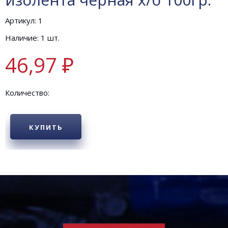
Артикул: 1
Наличие: 1 шт.
46,97 ₽
Количество:
КУПИТЬ