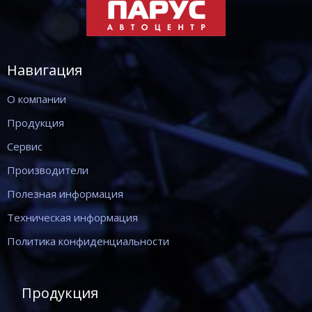
Навигация
О компании
Продукция
Сервис
Производители
Полезная информация
Техническая информация
Политика конфиденциальности
Продукция