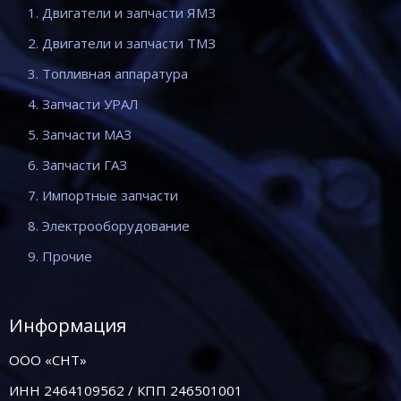
1. Двигатели и запчасти ЯМЗ
2. Двигатели и запчасти ТМЗ
3. Топливная аппаратура
4. Запчасти УРАЛ
5. Запчасти МАЗ
6. Запчасти ГАЗ
7. Импортные запчасти
8. Электрооборудование
9. Прочие
Информация
ООО «СНТ»
ИНН 2464109562 / КПП 246501001