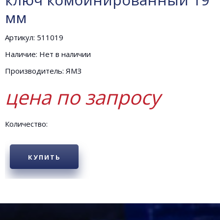
мм
Артикул: 511019
Наличие: Нет в наличии
Производитель: ЯМЗ
цена по запросу
Количество:
КУПИТЬ