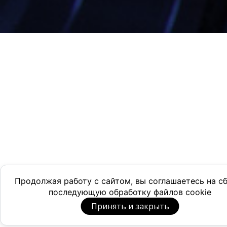
Продолжая работу с сайтом, вы соглашаетесь на с
последующую обработку файлов cookie
Принять и закрыть