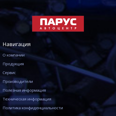
Навигация
О компании
Продукция
Сервис
Производители
Полезная информация
Техническая информация
Политика конфиденциальности