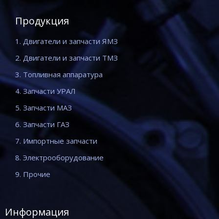
Продукция
1. Двигатели и запчасти ЯМЗ
2. Двигатели и запчасти ТМЗ
3. Топливная аппаратура
4. Запчасти УРАЛ
5. Запчасти МАЗ
6. Запчасти ГАЗ
7. Импортные запчасти
8. Электрооборудование
9. Прочие
Информация