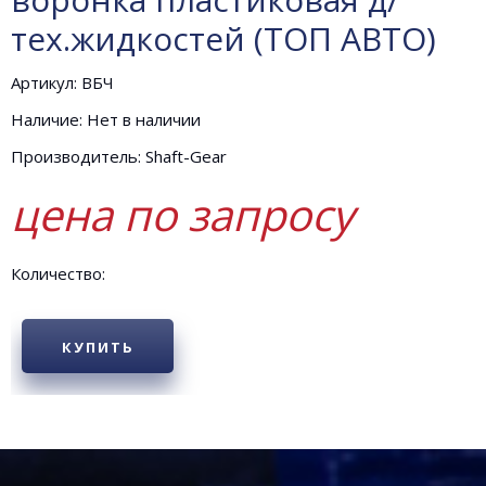
тех.жидкостей (ТОП АВТО)
Артикул: ВБЧ
Наличие: Нет в наличии
Производитель: Shaft-Gear
цена по запросу
Количество:
КУПИТЬ