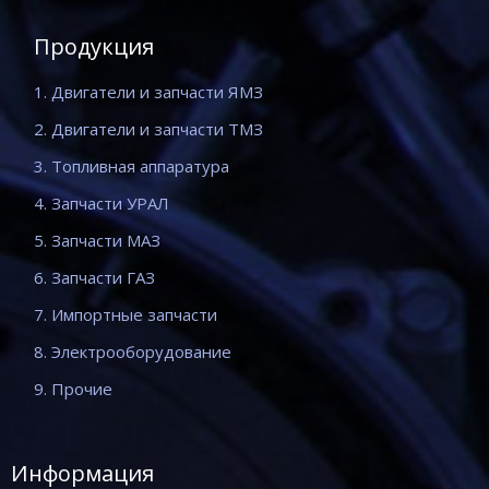
Продукция
1. Двигатели и запчасти ЯМЗ
2. Двигатели и запчасти ТМЗ
3. Топливная аппаратура
4. Запчасти УРАЛ
5. Запчасти МАЗ
6. Запчасти ГАЗ
7. Импортные запчасти
8. Электрооборудование
9. Прочие
Информация