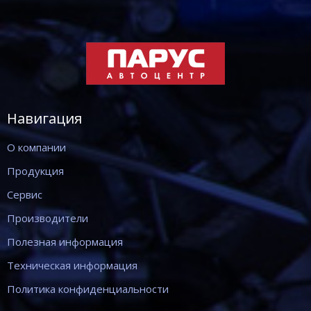
Навигация
О компании
Продукция
Сервис
Производители
Полезная информация
Техническая информация
Политика конфиденциальности