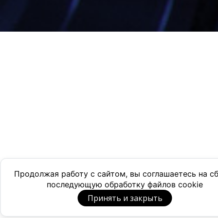
Продолжая работу с сайтом, вы соглашаетесь на с
последующую обработку файлов cookie
Принять и закрыть