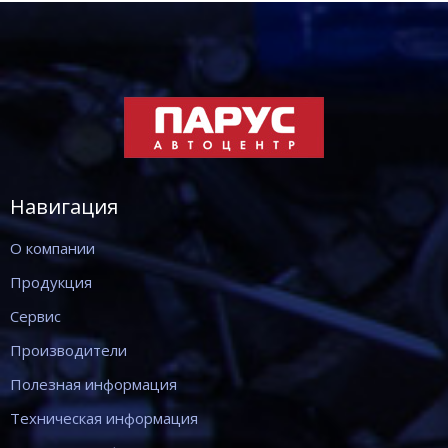
Навигация
О компании
Продукция
Сервис
Производители
Полезная информация
Техническая информация