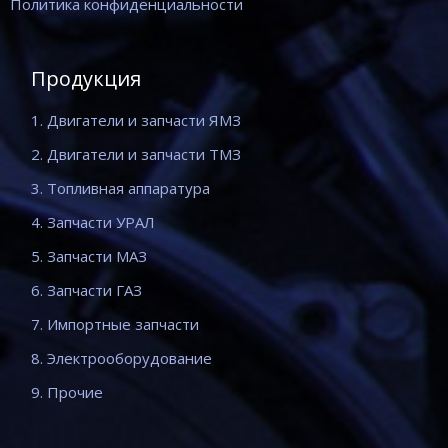
Политика конфиденциальности
Продукция
1. Двигатели и запчасти ЯМЗ
2. Двигатели и запчасти ТМЗ
3. Топливная аппаратура
4. Запчасти УРАЛ
5. Запчасти МАЗ
6. Запчасти ГАЗ
7. Импортные запчасти
8. Электрооборудование
9. Прочие