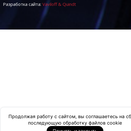
Разработка сайта:
Vaviloff & Quindt
Продолжая работу с сайтом, вы соглашаетесь на с
последующую обработку файлов cookie