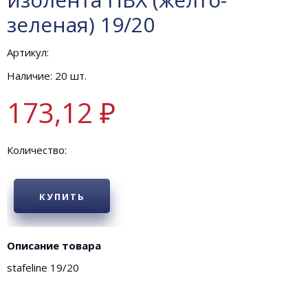
зеленая) 19/20
Артикул:
Наличие: 20 шт.
173,12 ₽
Количество:
КУПИТЬ
Описание товара
stafeline 19/20