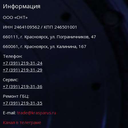
Информация
ООО «СНТ»
ИНН 2464109562 / КПП 246501001
660111, г. Красноярск, ул. Пограничников, 47
660061, г. Красноярск, ул. Калинина, 167
Телефон:
+7 (391) 219-31-24
+7 (391) 219-31-29
Сервис:
+7 (391) 219-31-36
Ремонт ГБЦ:
+7 (391) 219-31-35
E-mail:
trade@krasparus.ru
Канал в телеграме