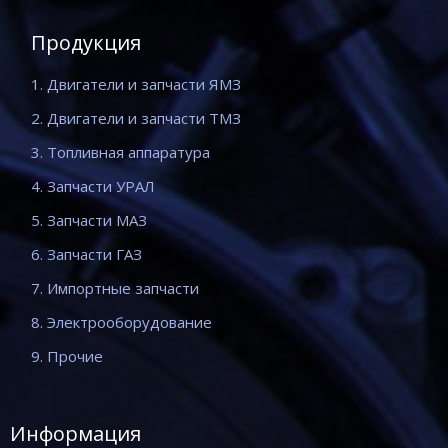
Продукция
1. Двигатели и запчасти ЯМЗ
2. Двигатели и запчасти ТМЗ
3. Топливная аппаратура
4. Запчасти УРАЛ
5. Запчасти МАЗ
6. Запчасти ГАЗ
7. Импортные запчасти
8. Электрооборудование
9. Прочие
Информация