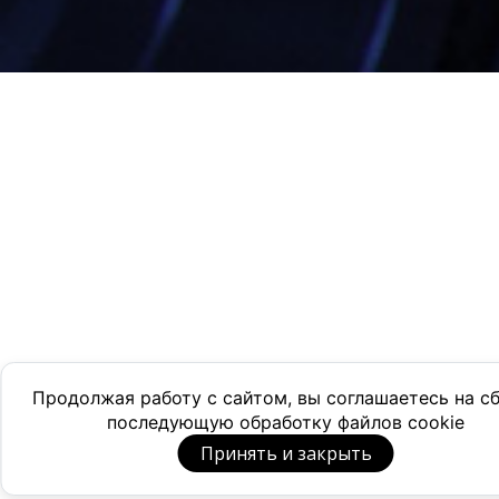
Продолжая работу с сайтом, вы соглашаетесь на с
последующую обработку файлов cookie
Принять и закрыть