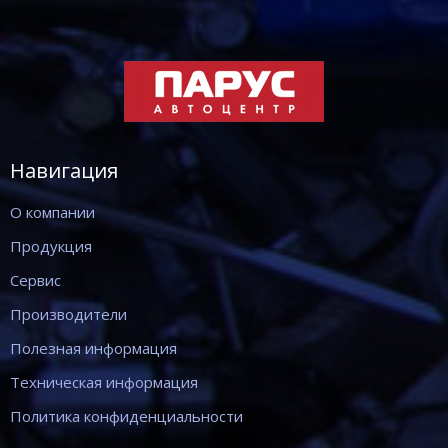
Навигация
О компании
Продукция
Сервис
Производители
Полезная информация
Техническая информация
Политика конфиденциальности