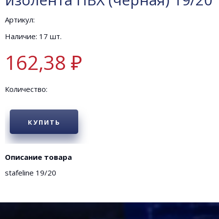
Артикул:
Наличие: 17 шт.
162,38 ₽
Количество:
КУПИТЬ
Описание товара
stafeline 19/20