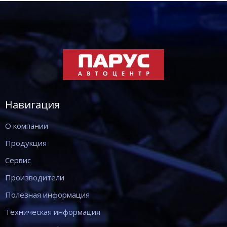
Навигация
О компании
Продукция
Сервис
Производители
Полезная информация
Техническая информация