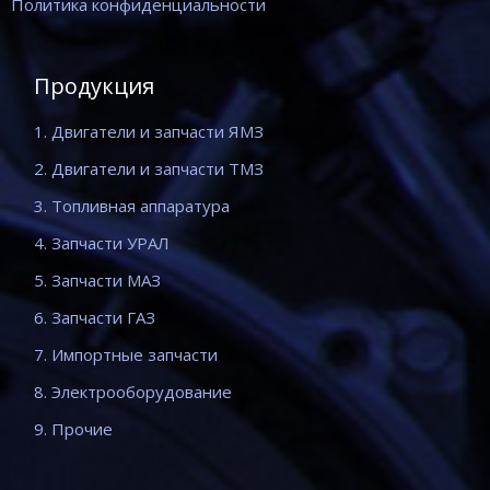
Политика конфиденциальности
Продукция
1. Двигатели и запчасти ЯМЗ
2. Двигатели и запчасти ТМЗ
3. Топливная аппаратура
4. Запчасти УРАЛ
5. Запчасти МАЗ
6. Запчасти ГАЗ
7. Импортные запчасти
8. Электрооборудование
9. Прочие