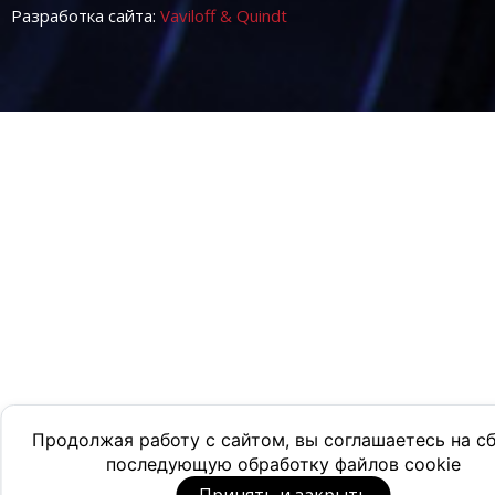
Разработка сайта:
Vaviloff & Quindt
Продолжая работу с сайтом, вы соглашаетесь на с
последующую обработку файлов cookie