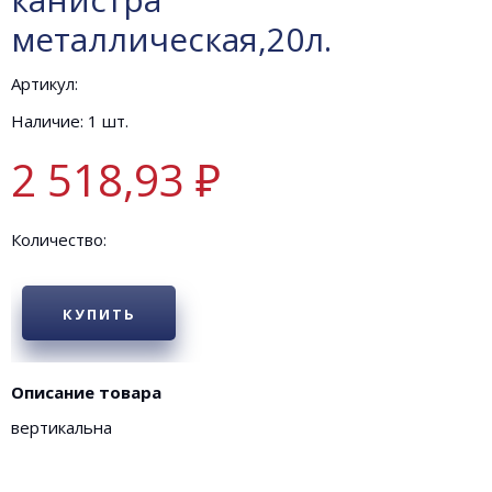
металлическая,20л.
Артикул:
Наличие: 1 шт.
2 518,93 ₽
Количество:
КУПИТЬ
Описание товара
вертикальна