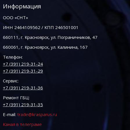
Информация
ООО «СНТ»
ИНН 2464109562 / КПП 246501001
660111, г. Красноярск, ул. Пограничников, 47
660061, г. Красноярск, ул. Калинина, 167
Телефон:
+7 (391) 219-31-24
+7 (391) 219-31-29
Сервис:
+7 (391) 219-31-36
Ремонт ГБЦ:
+7 (391) 219-31-35
E-mail:
trade@krasparus.ru
Канал в телеграме