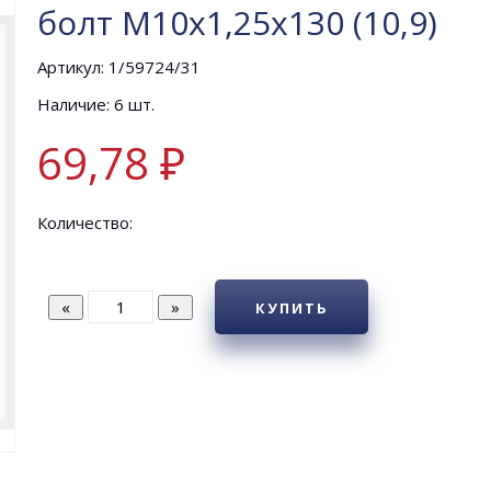
болт М10х1,25х130 (10,9)
Артикул: 1/59724/31
Наличие: 6 шт.
69,78 ₽
Количество:
КУПИТЬ