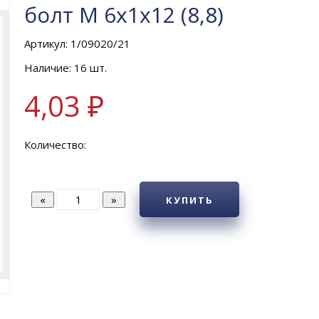
болт М 6х1х12 (8,8)
Артикул: 1/09020/21
Наличие: 16 шт.
4,03 ₽
Количество:
КУПИТЬ