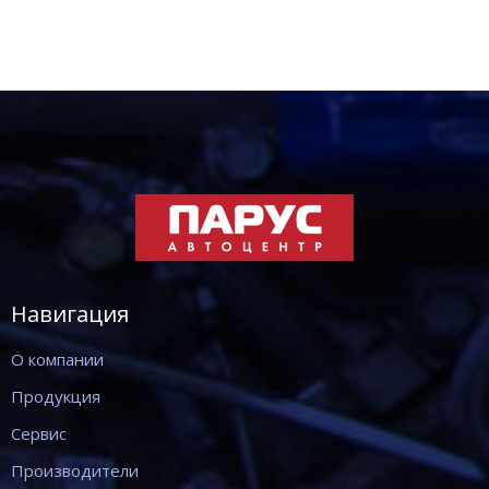
Навигация
О компании
Продукция
Сервис
Производители