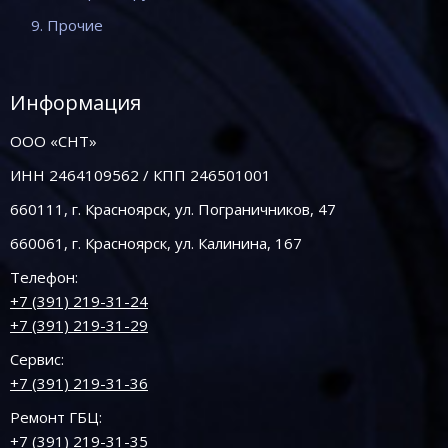
9. Прочие
Информация
ООО «СНТ»
ИНН 2464109562 / КПП 246501001
660111, г. Красноярск, ул. Пограничников, 47
660061, г. Красноярск, ул. Калинина, 167
Телефон:
+7 (391) 219-31-24
+7 (391) 219-31-29
Сервис:
+7 (391) 219-31-36
Ремонт ГБЦ:
+7 (391) 219-31-35