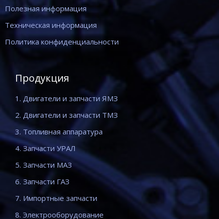
Полезная информация
Техническая информация
Политика конфиденциальности
Продукция
1. Двигатели и запчасти ЯМЗ
2. Двигатели и запчасти ТМЗ
3. Топливная аппаратура
4. Запчасти УРАЛ
5. Запчасти МАЗ
6. Запчасти ГАЗ
7. Импортные запчасти
8. Электрооборудование