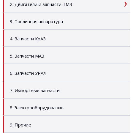
2. Двигатели и запчасти ТМЗ
3. Топливная аппаратура
4. Запчасти КрАЗ
5. Запчасти МАЗ
6. Запчасти УРАЛ
7. Импортные запчасти
8. Электрооборудование
9. Прочие