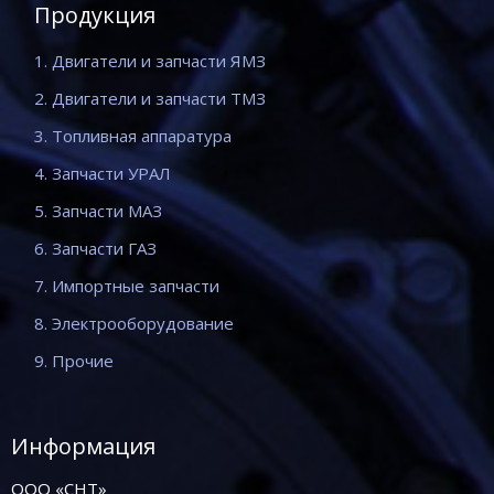
Продукция
1. Двигатели и запчасти ЯМЗ
2. Двигатели и запчасти ТМЗ
3. Топливная аппаратура
4. Запчасти УРАЛ
5. Запчасти МАЗ
6. Запчасти ГАЗ
7. Импортные запчасти
8. Электрооборудование
9. Прочие
Информация
ООО «СНТ»