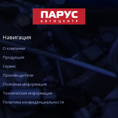
Навигация
О компании
Продукция
Сервис
Производители
Полезная информация
Техническая информация
Политика конфиденциальности