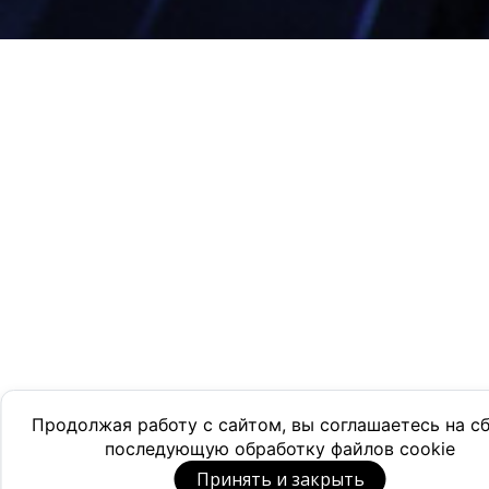
Продолжая работу с сайтом, вы соглашаетесь на с
последующую обработку файлов cookie
Принять и закрыть