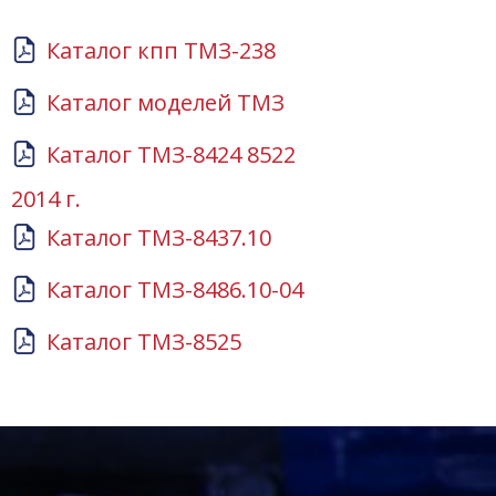
Каталог кпп ТМЗ-238
Каталог моделей ТМЗ
Каталог ТМЗ-8424 8522
2014 г.
Каталог ТМЗ-8437.10
Каталог ТМЗ-8486.10-04
Каталог ТМЗ-8525