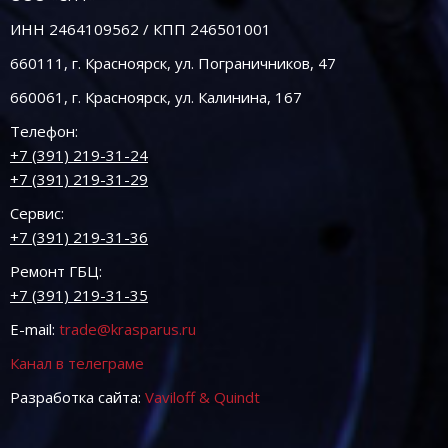
ИНН 2464109562 / КПП 246501001
660111, г. Красноярск, ул. Пограничников, 47
660061, г. Красноярск, ул. Калинина, 167
Телефон:
+7 (391) 219-31-24
+7 (391) 219-31-29
Сервис:
+7 (391) 219-31-36
Ремонт ГБЦ:
+7 (391) 219-31-35
E-mail:
trade@krasparus.ru
Канал в телеграме
Разработка сайта:
Vaviloff & Quindt