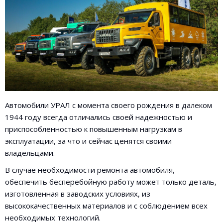
Автомобили УРАЛ с момента своего рождения в далеком
1944 году всегда отличались своей надежностью и
приспособленностью к повышенным нагрузкам в
эксплуатации, за что и сейчас ценятся своими
владельцами.
В случае необходимости ремонта автомобиля,
обеспечить бесперебойную работу может только деталь,
изготовленная в заводских условиях, из
высококачественных материалов и с соблюдением всех
необходимых технологий.