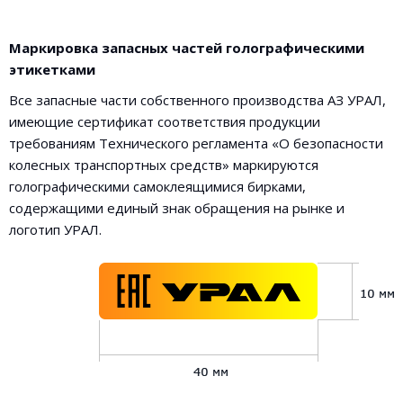
Маркировка запасных частей голографическими
этикетками
Все запасные части собственного производства АЗ УРАЛ,
имеющие сертификат соответствия продукции
требованиям Технического регламента «О безопасности
колесных транспортных средств» маркируются
голографическими самоклеящимися бирками,
содержащими единый знак обращения на рынке и
логотип УРАЛ.