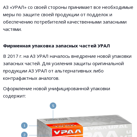
АЗ «УРАЛ» со своей стороны принимает все необходимые
меры по защите своей продукции от подделок и
обеспечению потребителей качественными запасными
частями.
Фирменная упаковка запасных частей УРАЛ
В 2017 г. на АЗ УРАЛ началось внедрение новой упаковки
запасных частей. Для усиления защиты оригинальной
продукции АЗ УРАЛ от альтернативных либо
контрафактных аналогов.
Оформление новой унифицированной упаковки
содержит: