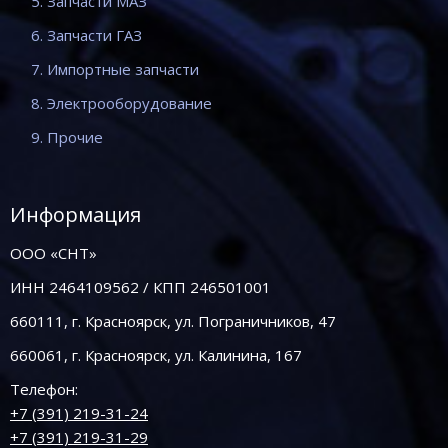
5. Запчасти МАЗ
6. Запчасти ГАЗ
7. Импортные запчасти
8. Электрооборудование
9. Прочие
Информация
ООО «СНТ»
ИНН 2464109562 / КПП 246501001
660111, г. Красноярск, ул. Пограничников, 47
660061, г. Красноярск, ул. Калинина, 167
Телефон:
+7 (391) 219-31-24
+7 (391) 219-31-29