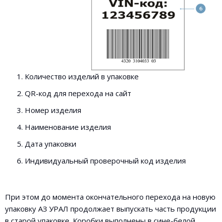
Количество изделий в упаковке
QR-код для перехода на сайт
Номер изделия
Наименование изделия
Дата упаковки
Индивидуальный проверочный код изделия
При этом до момента окончательного перехода на новую
упаковку АЗ УРАЛ продолжает выпускать часть продукции
в старой упаковке. Коробки выполнены в сине-белой