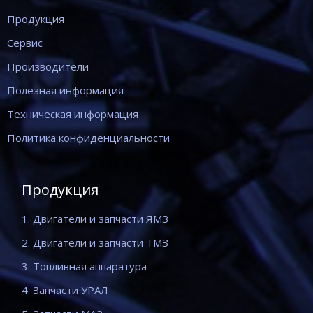
Продукция
Сервис
Производители
Полезная информация
Техническая информация
Политика конфиденциальности
Продукция
1. Двигатели и запчасти ЯМЗ
2. Двигатели и запчасти ТМЗ
3. Топливная аппаратура
4. Запчасти УРАЛ