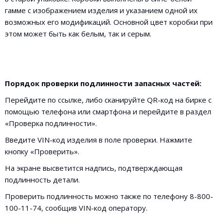
гамме с изображением изделия и указанием одной их
возможных его модификаций. Основной цвет коробки при
этом может быть как белым, так и серым.
Порядок проверки подлинности запасных частей:
Перейдите по ссылке, либо сканируйте QR-код на бирке с
помощью телефона или смартфона и перейдите в раздел
«Проверка подлинности».
Введите VIN-код изделия в поле проверки. Нажмите
кнопку «Проверить».
На экране высветится надпись, подтверждающая
подлинность детали.
Проверить подлинность можно также по телефону 8-800-
100-11-74, сообщив VIN-код оператору.