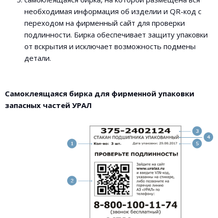
необходимая информация об изделии и QR-код с
переходом на фирменный сайт для проверки
подлинности. Бирка обеспечивает защиту упаковки
от вскрытия и исключает возможность подмены
детали.
Самоклеящаяся бирка для фирменной упаковки
запасных частей УРАЛ