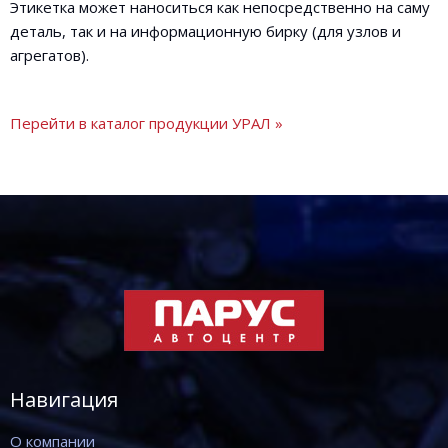
Этикетка может наноситься как непосредственно на саму
деталь, так и на информационную бирку (для узлов и
агрегатов).
Перейти в каталог продукции УРАЛ »
Навигация
О компании