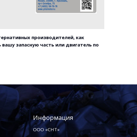
ьтернативных производителей, как
 вашу запасную часть или двигатель по
Информация
ООО «СНТ»