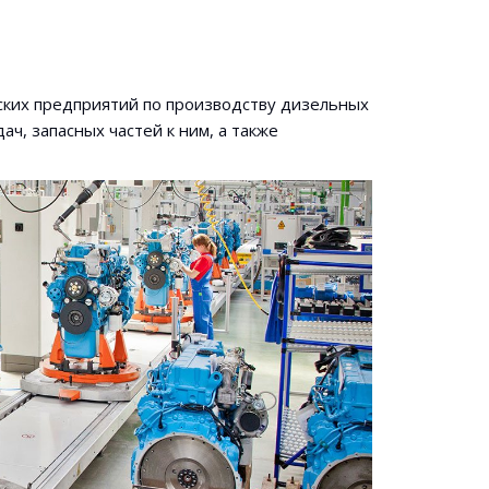
ских предприятий по производству дизельных
ч, запасных частей к ним, а также