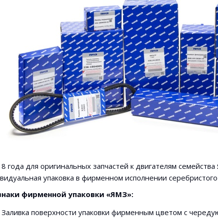
18 года для оригинальных запчастей к двигателям семейств
видуальная упаковка в фирменном исполнении серебристого
наки фирменной упаковки «ЯМЗ»:
Заливка поверхности упаковки фирменным цветом с черед