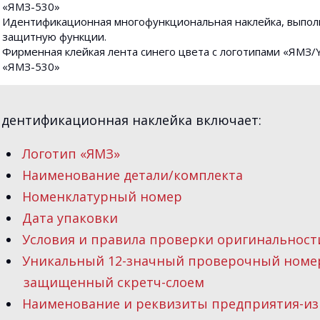
«ЯМЗ-530»
Идентификационная многофункциональная наклейка, выпо
защитную функции.
Фирменная клейкая лента синего цвета с логотипами «ЯМЗ/
«ЯМЗ-530»
дентификационная наклейка включает:
Логотип «ЯМЗ»
Наименование детали/комплекта
Номенклатурный номер
Дата упаковки
Условия и правила проверки оригинальност
Уникальный 12-значный проверочный номе
защищенный скретч-слоем
Наименование и реквизиты предприятия-из