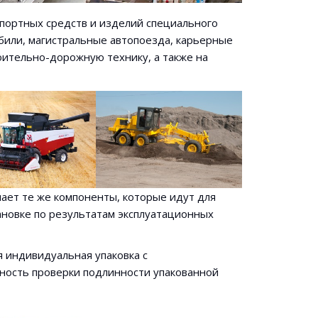
портных средств и изделий специального
били, магистральные автопоезда, карьерные
оительно-дорожную технику, а также на
ает те же компоненты, которые идут для
ановке по результатам эксплуатационных
 индивидуальная упаковка с
ность проверки подлинности упакованной